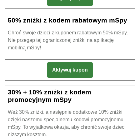
50% zniżki z kodem rabatowym mSpy
Chroń swoje dzieci z kuponem rabatowym 50% mSpy.
Nie przegap tej ograniczonej zniżki na aplikację
mobilną mSpy!
Aktywuj kupon
30% + 10% zniżki z kodem
promocyjnym mSpy
Weź 30% zniżki, a następnie dodatkowe 10% zniżki
dzięki naszemu specjalnemu kodowi promocyjnemu
mSpy. To wyjątkowa okazja, aby chronić swoje dzieci
niższym kosztem.