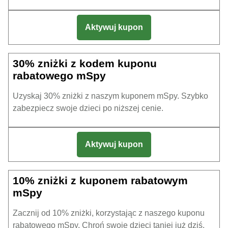
Aktywuj kupon
30% zniżki z kodem kuponu
rabatowego mSpy
Uzyskaj 30% zniżki z naszym kuponem mSpy. Szybko
zabezpiecz swoje dzieci po niższej cenie.
Aktywuj kupon
10% zniżki z kuponem rabatowym
mSpy
Zacznij od 10% zniżki, korzystając z naszego kuponu
rabatowego mSpy. Chroń swoje dzieci taniej już dziś.